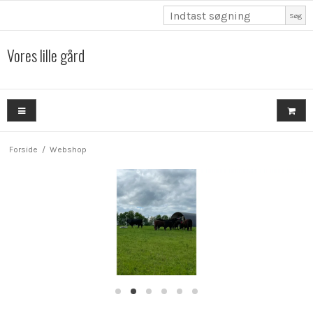
Søg
Vores lille gård
Forside
/
Webshop